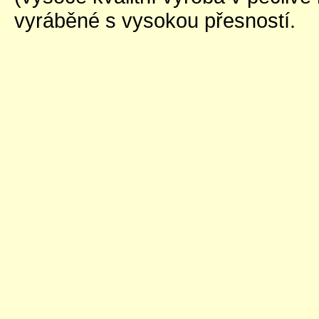
vyráběné s vysokou přesností.