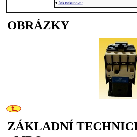
Jak nakupovat
OBRÁZKY
ZÁKLADNÍ TECHNIC